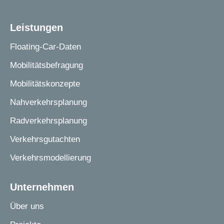
Leistungen
Floating-Car-Daten
Mobilitätsbefragung
Mobilitätskonzepte
Nahverkehrsplanung
Radverkehrsplanung
Verkehrsgutachten
Verkehrsmodellierung
Unternehmen
Über uns