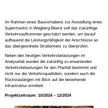
Im Rahmen eines Bauvorhabens zur Ansiedlung eines
Supermarkts in Wegberg-Beeck soll das zukünftige
Verkehrsaufkommen geschätzt werden, um darauf
aufbauend die Leistungsfähigkeit der Anschlüsse an
das übergeordnete Straßennetz zu überprüfen.
Neben den heutigen Verkehrsbelastungen im
Analysefall wurden die zukünftig zu erwartenden
Verkehrsbelastungen für den Planfall bestimmt und
nicht nur die Verkehrsqualitäten, sondern auch die
Rückstaulängen mit Blick auf die bestehende
Infrastruktur ermittelt.
Projektzeitraum: 10/2024 – 12/2024