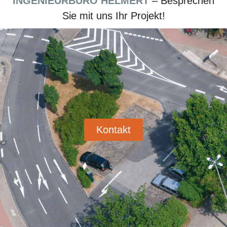
INGENIEURBÜRO HELMERT
– Besprechen
Sie mit uns Ihr Projekt!
Kontakt