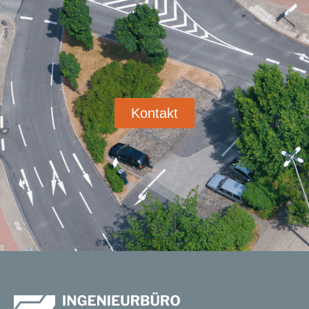
Kontakt