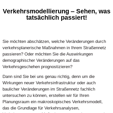
Verkehrsmodellierung
‒
Sehen, was
tatsächlich passiert!
Sie möchten abschätzen, welche Veränderungen durch
verkehrsplanerische Maßnahmen in Ihrem Straßennetz
passieren? Oder möchten Sie die Auswirkungen
demographischer Veränderungen auf das
Verkehrsgeschehen prognostizieren?
Dann sind Sie bei uns genau richtig, denn um die
Wirkungen neuer Verkehrsinfrastruktur oder auch
baulicher Veränderungen im Straßennetz fachlich
untersuchen zu können, erstellen wir für Ihren
Planungsraum ein makroskopisches Verkehrsmodell,
das die Grundlage für Verkehrsanalysen,