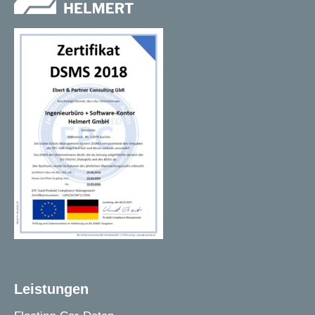
Leistungen