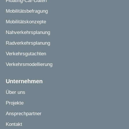
Floating-Car-Daten
Mobilitätsbefragung
Mobilitätskonzepte
Nahverkehrsplanung
Radverkehrsplanung
Verkehrsgutachten
Verkehrsmodellierung
Unternehmen
Über uns
Projekte
Ansprechpartner
Kontakt