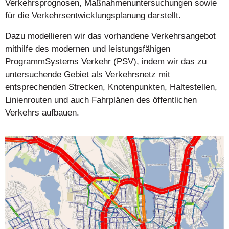
Verkehrsprognosen, Maßnahmenuntersuchungen sowie
für die Verkehrsentwicklungsplanung darstellt.
Dazu modellieren wir das vorhandene Verkehrsangebot
mithilfe des modernen und leistungsfähigen
ProgrammSystems Verkehr (PSV), indem wir das zu
untersuchende Gebiet als Verkehrsnetz mit
entsprechenden Strecken, Knotenpunkten, Haltestellen,
Linienrouten und auch Fahrplänen des öffentlichen
Verkehrs aufbauen.