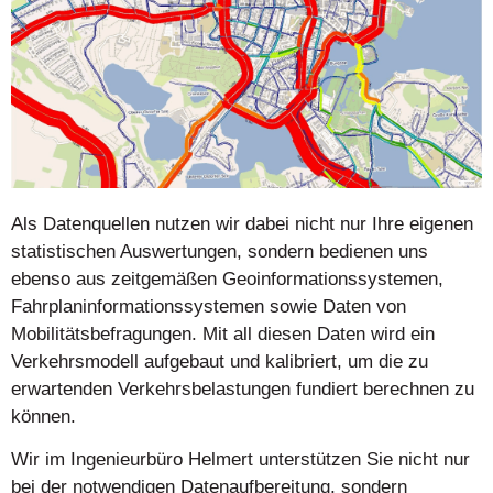
Als Datenquellen nutzen wir dabei nicht nur Ihre eigenen
statistischen Auswertungen, sondern bedienen uns
ebenso aus zeitgemäßen Geoinformationssystemen,
Fahrplaninformationssystemen sowie Daten von
Mobilitätsbefragungen. Mit all diesen Daten wird ein
Verkehrsmodell aufgebaut und kalibriert, um die zu
erwartenden Verkehrsbelastungen fundiert berechnen zu
können.
Wir im Ingenieurbüro Helmert unterstützen Sie nicht nur
bei der notwendigen Datenaufbereitung, sondern