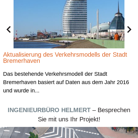
b
Aktualisierung des Verkehrsmodells der Stadt
Bremerhaven
Das bestehende Verkehrsmodell der Stadt
Bremerhaven basiert auf Daten aus dem Jahr 2016
und wurde in...
INGENIEURBÜRO HELMERT
– Besprechen
Sie mit uns Ihr Projekt!