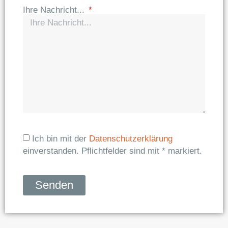
Ihre Nachricht...
Ich bin mit der
Datenschutzerklärung
einverstanden. Pflichtfelder sind mit * markiert.
Senden