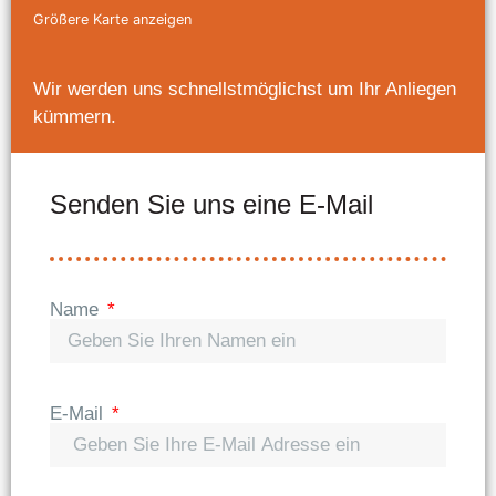
Größere Karte anzeigen
Wir werden uns schnellstmöglichst um Ihr Anliegen
kümmern.
Senden Sie uns eine E-Mail
Name
E-Mail