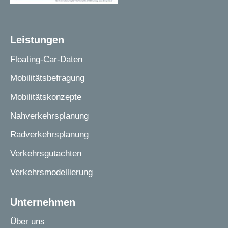
Leistungen
Floating-Car-Daten
Mobilitätsbefragung
Mobilitätskonzepte
Nahverkehrsplanung
Radverkehrsplanung
Verkehrsgutachten
Verkehrsmodellierung
Unternehmen
Über uns