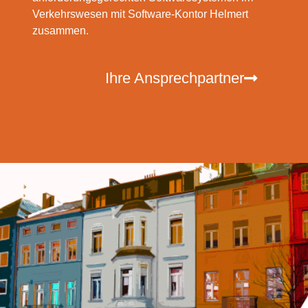
Verkehrswesen mit Software-Kontor Helmert
zusammen.
Ihre Ansprechpartner