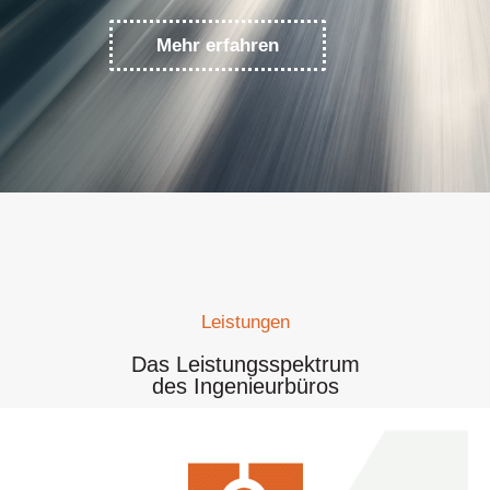
Mehr erfahren
Leistungen
Das Leistungsspektrum
des Ingenieurbüros