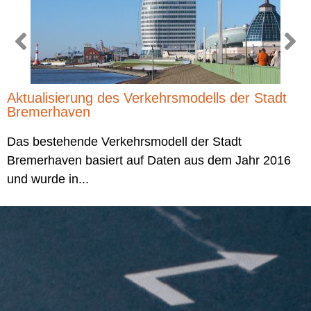
Aktualisierung des Verkehrsmodells der Stadt
Bremerhaven
Das bestehende Verkehrsmodell der Stadt
Bremerhaven basiert auf Daten aus dem Jahr 2016
und wurde in...