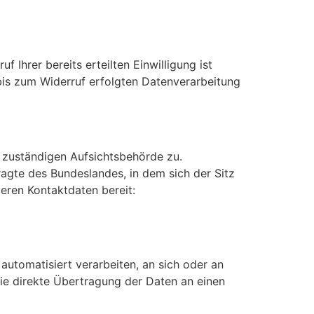
 Ihrer bereits erteilten Einwilligung ist
 bis zum Widerruf erfolgten Datenverarbeitung
r zuständigen Aufsichtsbehörde zu.
agte des Bundeslandes, in dem sich der Sitz
eren Kontaktdaten bereit:
 automatisiert verarbeiten, an sich oder an
die direkte Übertragung der Daten an einen