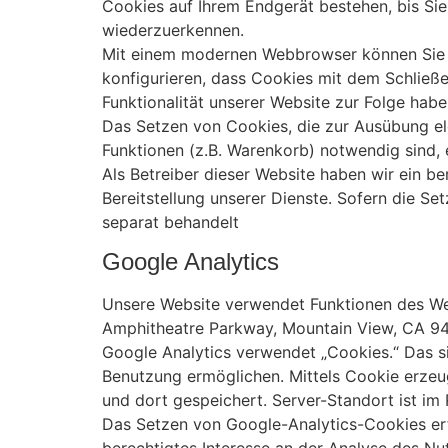
Cookies auf Ihrem Endgerät bestehen, bis Sie
wiederzuerkennen.
Mit einem modernen Webbrowser können Sie d
konfigurieren, dass Cookies mit dem Schließ
Funktionalität unserer Website zur Folge habe
Das Setzen von Cookies, die zur Ausübung el
Funktionen (z.B. Warenkorb) notwendig sind, e
Als Betreiber dieser Website haben wir ein b
Bereitstellung unserer Dienste. Sofern die Se
separat behandelt
Google Analytics
Unsere Website verwendet Funktionen des Web
Amphitheatre Parkway, Mountain View, CA 9
Google Analytics verwendet „Cookies.“ Das si
Benutzung ermöglichen. Mittels Cookie erzeu
und dort gespeichert. Server-Standort ist im 
Das Setzen von Google-Analytics-Cookies erfo