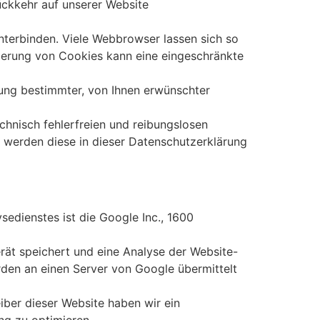
ückkehr auf unserer Website
erbinden. Viele Webbrowser lassen sich so
ierung von Cookies kann eine eingeschränkte
ung bestimmter, von Ihnen erwünschter
chnisch fehlerfreien und reibungslosen
t, werden diese in dieser Datenschutzerklärung
edienstes ist die Google Inc., 1600
rät speichert und eine Analyse der Website-
den an einen Server von Google übermittelt
iber dieser Website haben wir ein