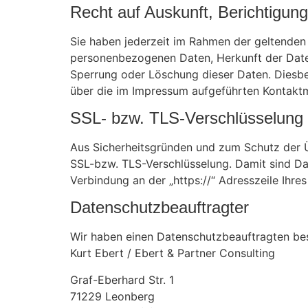
Recht auf Auskunft, Berichtigun
Sie haben jederzeit im Rahmen der geltenden
personenbezogenen Daten, Herkunft der Date
Sperrung oder Löschung dieser Daten. Diesb
über die im Impressum aufgeführten Kontakt
SSL- bzw. TLS-Verschlüsselung
Aus Sicherheitsgründen und zum Schutz der Üb
SSL-bzw. TLS-Verschlüsselung. Damit sind Date
Verbindung an der „https://“ Adresszeile Ihr
Datenschutzbeauftragter
Wir haben einen Datenschutzbeauftragten best
Kurt Ebert / Ebert & Partner Consulting
Graf-Eberhard Str. 1
71229 Leonberg