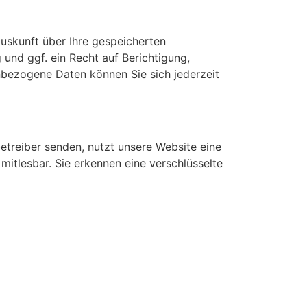
uskunft über Ihre gespeicherten
nd ggf. ein Recht auf Berichtigung,
bezogene Daten können Sie sich jederzeit
etreiber senden, nutzt unsere Website eine
mitlesbar. Sie erkennen eine verschlüsselte