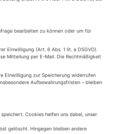
Anfrage bearbeiten zu können oder um für
r Einwilligung (Art. 6 Abs. 1 lit. a DSGVO).
lose Mitteilung per E-Mail. Die Rechtmäßigkeit
re Einwilligung zur Speicherung widerrufen
insbesondere Aufbewahrungsfristen – bleiben
speichert. Cookies helfen uns dabei, unser
bst gelöscht. Hingegen bleiben andere