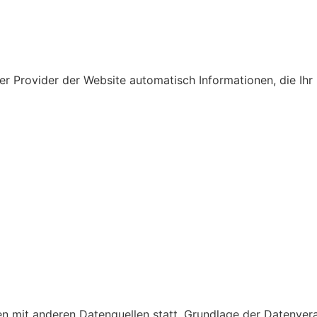
er Provider der Website automatisch Informationen, die Ihr
 mit anderen Datenquellen statt. Grundlage der Datenverarb