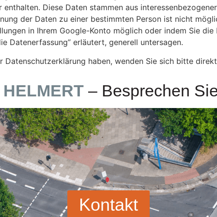
er enthalten. Diese Daten stammen aus interessenbezogen
nung der Daten zu einer bestimmten Person ist nicht möglic
tellungen in Ihrem Google-Konto möglich oder indem Sie die
ie Datenerfassung” erläutert, generell untersagen.
 Datenschutzerklärung haben, wenden Sie sich bitte direk
 HELMERT
– Besprechen Sie 
Kontakt