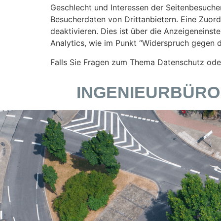
Geschlecht und Interessen der Seitenbesuch
Besucherdaten von Drittanbietern. Eine Zuord
deaktivieren. Dies ist über die Anzeigeneins
Analytics, wie im Punkt “Widerspruch gegen d
Falls Sie Fragen zum Thema Datenschutz oder
INGENIEURBÜRO