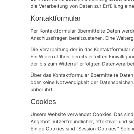
die Verarbeitung von Daten zur Erfüllung ein
Kontaktformular
Per Kontaktformular übermittelte Daten werde
Anschlussfragen bereitzustehen. Eine Weiterga
Die Verarbeitung der in das Kontaktformular e
Ein Widerruf Ihrer bereits erteilten Einwillig
der bis zum Widerruf erfolgten Datenverarbe
Über das Kontaktformular übermittelte Daten v
oder keine Notwendigkeit der Datenspeicher
unberührt.
Cookies
Unsere Website verwendet Cookies. Das sind k
Angebot nutzerfreundlicher, effektiver und s
Einige Cookies sind “Session-Cookies.” Solc