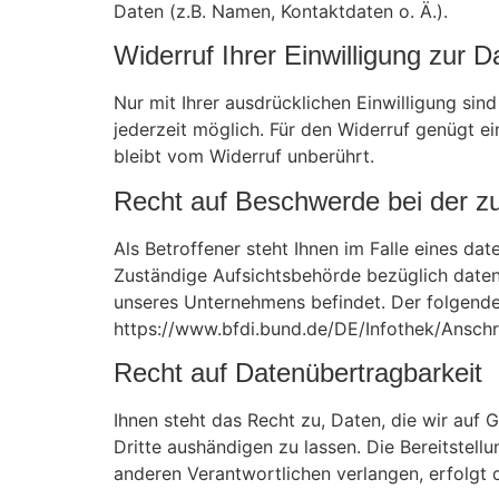
Daten (z.B. Namen, Kontaktdaten o. Ä.).
Widerruf Ihrer Einwilligung zur 
Nur mit Ihrer ausdrücklichen Einwilligung sind
jederzeit möglich. Für den Widerruf genügt e
bleibt vom Widerruf unberührt.
Recht auf Beschwerde bei der z
Als Betroffener steht Ihnen im Falle eines d
Zuständige Aufsichtsbehörde bezüglich daten
unseres Unternehmens befindet. Der folgende 
https://www.bfdi.bund.de/DE/Infothek/Anschri
Recht auf Datenübertragbarkeit
Ihnen steht das Recht zu, Daten, die wir auf G
Dritte aushändigen zu lassen. Die Bereitstel
anderen Verantwortlichen verlangen, erfolgt d