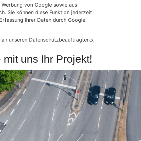
er Werbung von Google sowie aus
h. Sie können diese Funktion jederzeit
 Erfassung Ihrer Daten durch Google
t an unseren Datenschutzbeauftragten.x
mit uns Ihr Projekt!