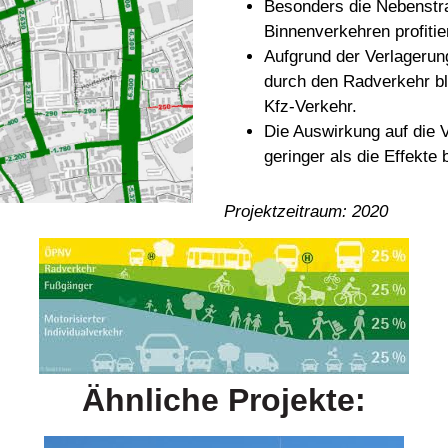
Besonders die Nebenstra
Binnenverkehren profit
Aufgrund der Verlagerun
durch den Radverkehr bl
Kfz-Verkehr.
Die Auswirkung auf die V
geringer als die Effekte
Projektzeitraum: 2020
Ähnliche Projekte: