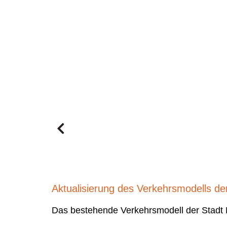
Aktualisierung des Verkehrsmodells d
Das bestehende Verkehrsmodell der Stadt 