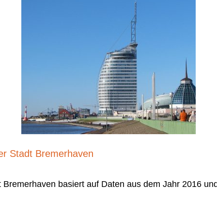
der Stadt Bremerhaven
 Bremerhaven basiert auf Daten aus dem Jahr 2016 und 