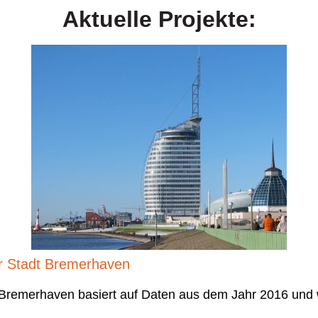
Aktuelle Projekte:
er Stadt Bremerhaven
Bremerhaven basiert auf Daten aus dem Jahr 2016 und w