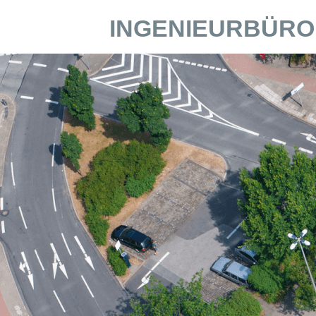
INGENIEURBÜRO