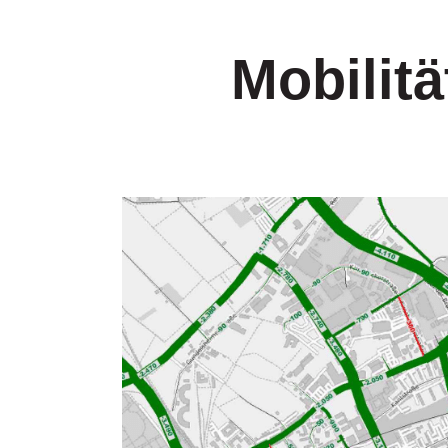
Mobilit