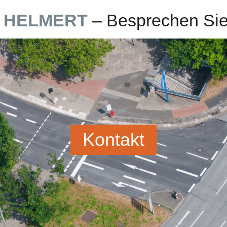
 HELMERT
– Besprechen Sie 
Kontakt