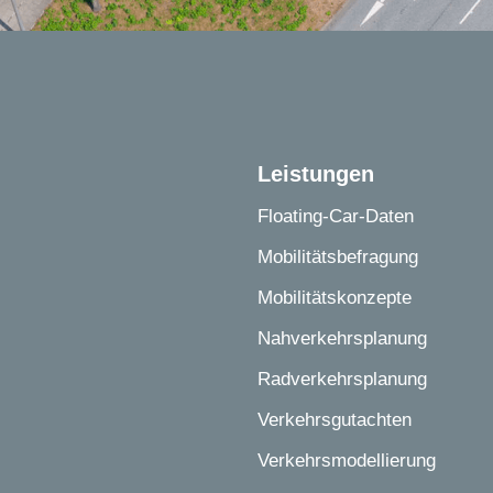
Leistungen
Floating-Car-Daten
Mobilitätsbefragung
Mobilitätskonzepte
Nahverkehrsplanung
Radverkehrsplanung
Verkehrsgutachten
Verkehrsmodellierung