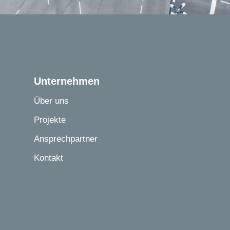
Unternehmen
Über uns
Projekte
Ansprechpartner
Kontakt