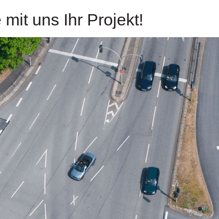
mit uns Ihr Projekt!