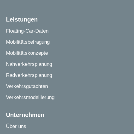
Leistungen
Floating-Car-Daten
Mobilitätsbefragung
Mobilitätskonzepte
Nahverkehrsplanung
Radverkehrsplanung
Verkehrsgutachten
Verkehrsmodellierung
Unternehmen
Über uns