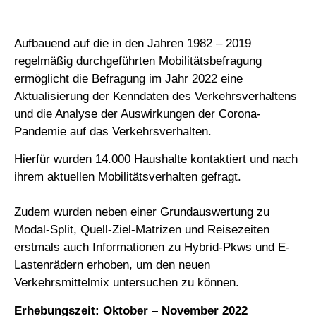
Aufbauend auf die in den Jahren 1982 – 2019
regelmäßig durchgeführten Mobilitätsbefragung
ermöglicht die Befragung im Jahr 2022 eine
Aktualisierung der Kenndaten des Verkehrsverhaltens
und die Analyse der Auswirkungen der Corona-
Pandemie auf das Verkehrsverhalten.
Hierfür wurden 14.000 Haushalte kontaktiert und nach
ihrem aktuellen Mobilitätsverhalten gefragt.
Zudem wurden neben einer Grundauswertung zu
Modal-Split, Quell-Ziel-Matrizen und Reisezeiten
erstmals auch Informationen zu Hybrid-Pkws und E-
Lastenrädern erhoben, um den neuen
Verkehrsmittelmix untersuchen zu können.
Erhebungszeit: Oktober – November 2022