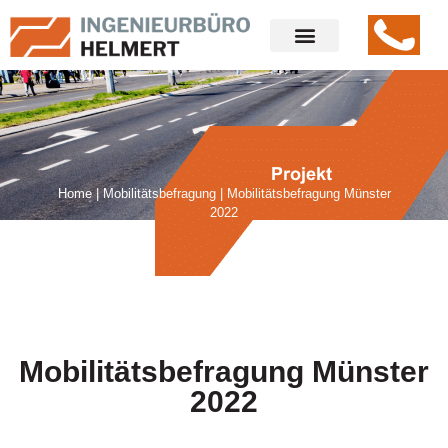
Home
|
Mobilitätsbefragung
|
Mobilitätsbefragung Münster
2022
Mobilitätsbefragung Münster
2022