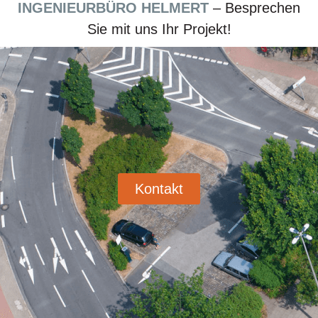
INGENIEURBÜRO HELMERT
– Besprechen
Sie mit uns Ihr Projekt!
Kontakt