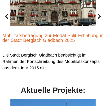
M
Mobilitätsbefragung zur Modal-Split-Erhebung in
der Stadt Bergisch Gladbach 2025
Die Stadt Bergisch Gladbach beabsichtigt im
Rahmen der Fortschreibung des Mobilitätskonzepts
aus dem Jahr 2015 die...
Aktuelle Projekte: